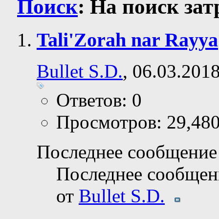
Поиск
:
На поиск за
Tali'Zorah nar Rayya
Bullet S.D.
, 06.03.201
Ответов: 0
Просмотров: 29,48
Последнее сообщение 
Последнее сообщен
от
Bullet S.D.