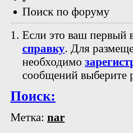
Поиск по форуму
Если это ваш первый 
справку
. Для размещ
необходимо
зарегист
сообщений выберите р
Поиск:
Метка:
nar