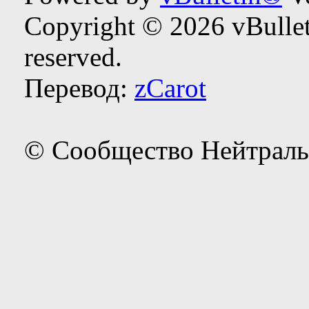
Copyright © 2026 vBulleti
reserved.
Перевод:
zCarot
© Сообщество Нейтраль