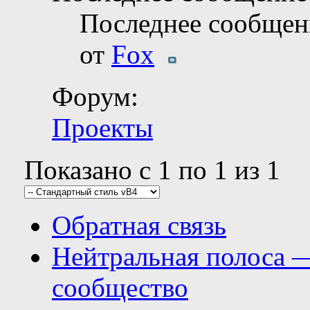
Последнее сообщен
от
Fox
Форум:
Проекты
Показано с 1 по 1 из 1
Обратная связь
Нейтральная полоса 
сообщество