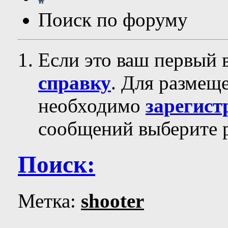
Поиск по форуму
Если это ваш первый 
справку
. Для размещ
необходимо
зарегист
сообщений выберите р
Поиск:
Метка:
shooter