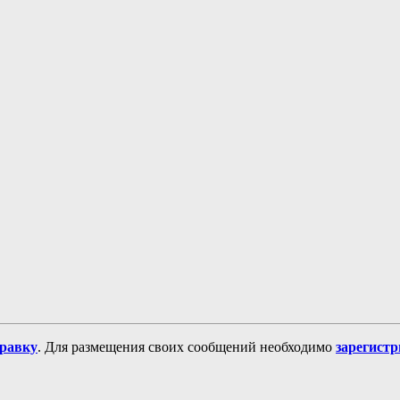
равку
. Для размещения своих сообщений необходимо
зарегист