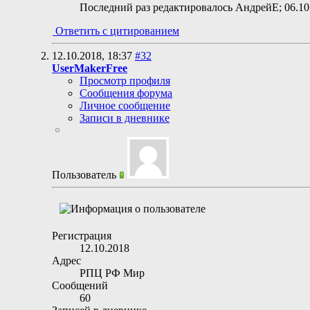
Последний раз редактировалось АндрейЕ; 06.10
Ответить с цитированием
12.10.2018,
18:37
#32
UserMakerFree
Просмотр профиля
Сообщения форума
Личное сообщение
Записи в дневнике
Пользователь
Регистрация
12.10.2018
Адрес
РПЦ РФ Мир
Сообщений
60