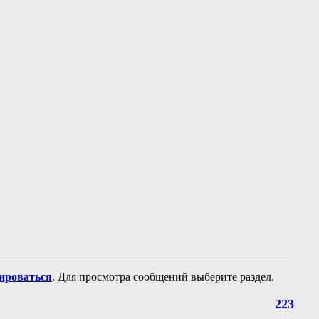
рироваться
. Для просмотра сообщений выберите раздел.
223