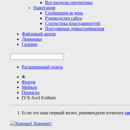
Все разделы прочитаны
Навигация
Сообщения за день
Руководство сайта
Статистика благодарностей
Популярные темы/сообщения
Файловый архив
Дневники
Галерея
Расширенный поиск
Форум
Мейкер
Проекты
[VX Ace] Exilium
Если это ваш первый визит, рекомендуем почитать
сп
Хорошо!: