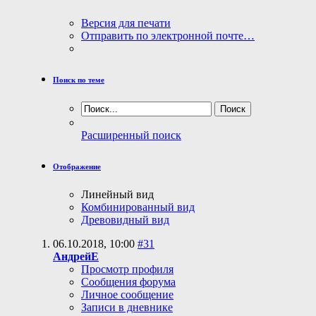
Версия для печати
Отправить по электронной почте…
Поиск по теме
Расширенный поиск
Отображение
Линейный вид
Комбинированный вид
Древовидный вид
06.10.2018,
10:00
#31
АндрейЕ
Просмотр профиля
Сообщения форума
Личное сообщение
Записи в дневнике