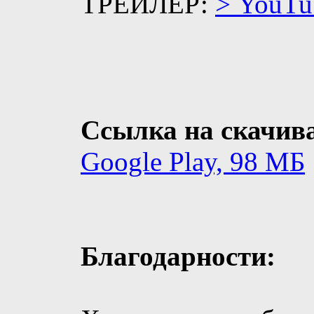
ТРЕЙЛЕР:
> YouTu
Ссылка на скачива
Google Play, 98 МБ
Благодарности: