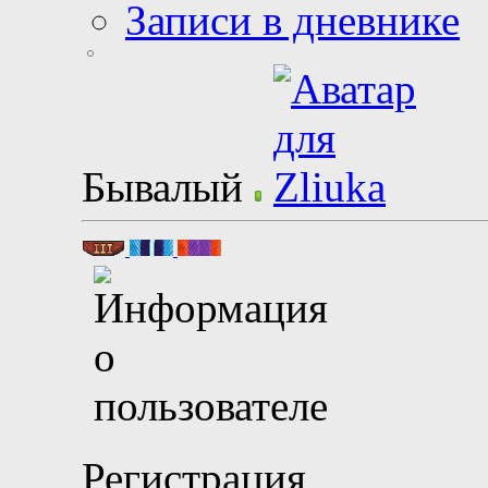
Записи в дневнике
Бывалый
Регистрация