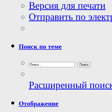
Версия для печати
Отправить по элек
Поиск по теме
Расширенный поис
Отображение