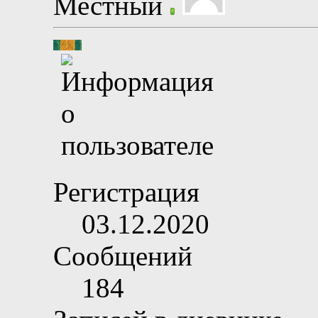
Местный
Регистрация
03.12.2020
Сообщений
184