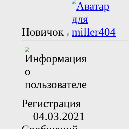
Новичок
Регистрация
04.03.2021