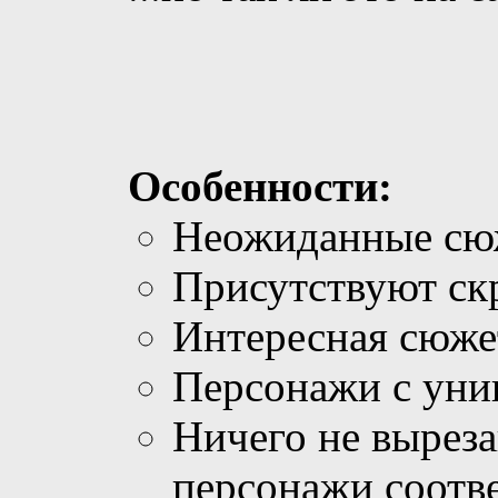
Особенности:
Неожиданные сю
Присутствуют ск
Интересная сюжет
Персонажи с уни
Ничего не выреза
персонажи соотв