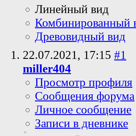
Линейный вид
Комбинированный 
Древовидный вид
22.07.2021,
17:15
#1
miller404
Просмотр профиля
Сообщения форума
Личное сообщение
Записи в дневнике