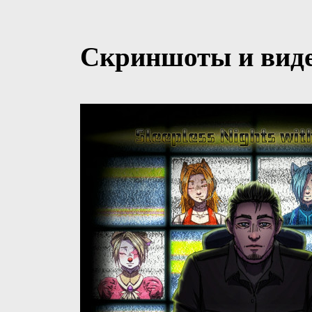
Скриншоты и виде