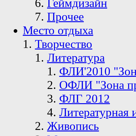
Геймдизайн
Прочее
Место отдыха
Творчество
Литература
ФЛИ'2010 "Зон
ОФЛИ "Зона п
ФЛГ 2012
Литературная 
Живопись