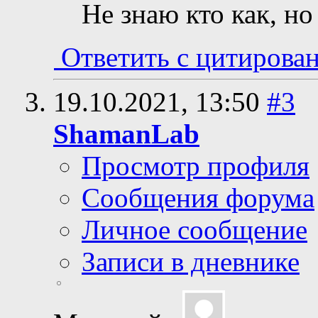
Не знаю кто как, но
Ответить с цитирова
19.10.2021,
13:50
#3
ShamanLab
Просмотр профиля
Сообщения форума
Личное сообщение
Записи в дневнике