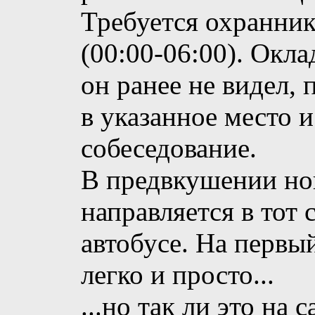
Требуется охранник
(00:00-06:00). Окла
он ранее не видел, 
в указанное место 
собеседование.
В предвкушении но
направляется в тот
автобусе. На первый
легко и просто...
...но так ли это на 