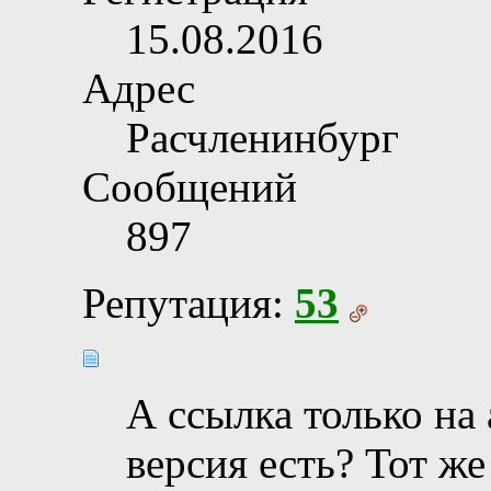
15.08.2016
Адрес
Расчленинбург
Сообщений
897
Репутация:
53
А ссылка только на
версия есть? Тот же