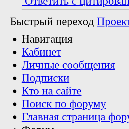
Ответить с цитирова
Быстрый переход
Проек
Навигация
Кабинет
Личные сообщения
Подписки
Кто на сайте
Поиск по форуму
Главная страница фор