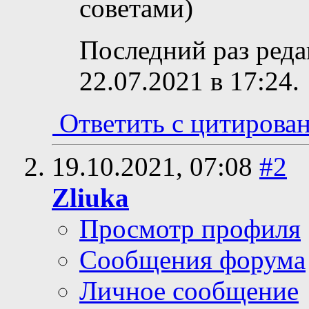
советами)
Последний раз реда
22.07.2021 в
17:24
.
Ответить с цитирова
19.10.2021,
07:08
#2
Zliuka
Просмотр профиля
Сообщения форума
Личное сообщение