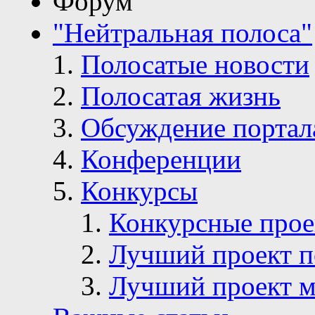
Форум
"Нейтральная полоса"
Полосатые новости
Полосатая жизнь
Обсуждение портал
Конференции
Конкурсы
Конкурсные про
Лучший проект п
Лучший проект м