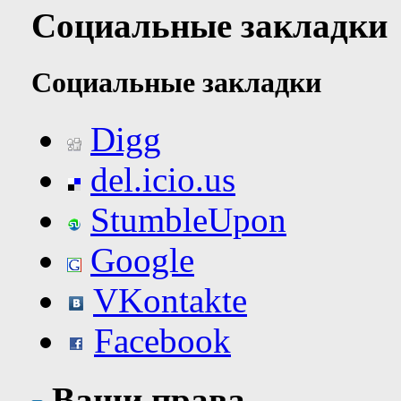
Социальные закладки
Социальные закладки
Digg
del.icio.us
StumbleUpon
Google
VKontakte
Facebook
Ваши права