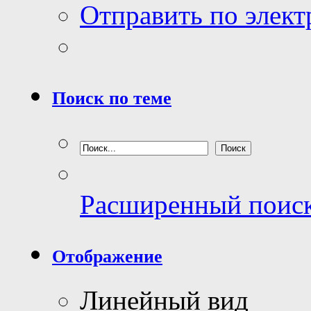
Отправить по элек
Поиск по теме
Расширенный поис
Отображение
Линейный вид