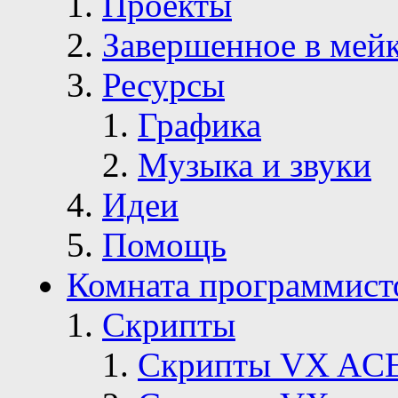
Проекты
Завершенное в мей
Ресурсы
Графика
Музыка и звуки
Идеи
Помощь
Комната программист
Скрипты
Скрипты VX AC