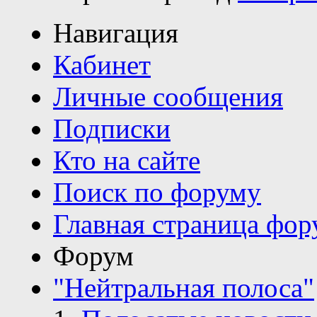
Навигация
Кабинет
Личные сообщения
Подписки
Кто на сайте
Поиск по форуму
Главная страница фор
Форум
"Нейтральная полоса"