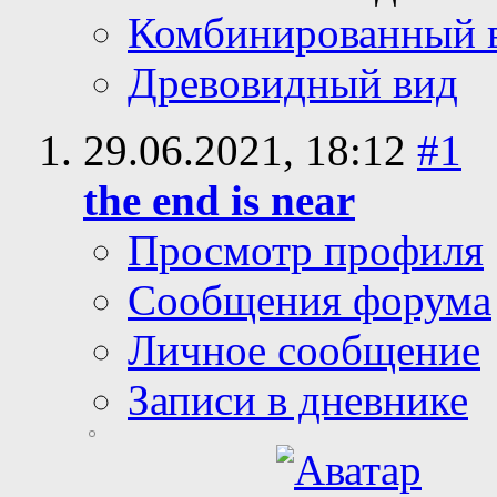
Комбинированный 
Древовидный вид
29.06.2021,
18:12
#1
the end is near
Просмотр профиля
Сообщения форума
Личное сообщение
Записи в дневнике