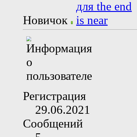
Новичок
Регистрация
29.06.2021
Сообщений