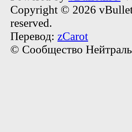
Copyright © 2026 vBulleti
reserved.
Перевод:
zCarot
© Сообщество Нейтраль