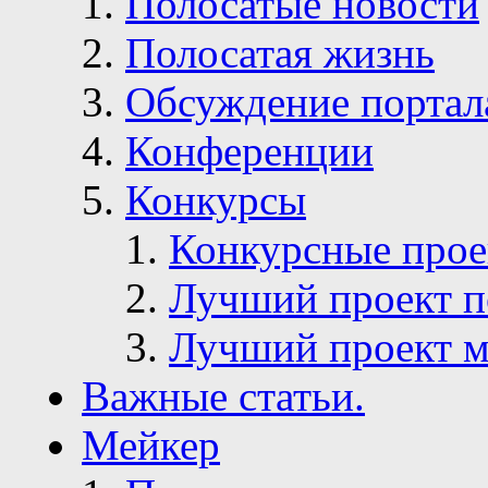
Полосатые новости
Полосатая жизнь
Обсуждение портал
Конференции
Конкурсы
Конкурсные про
Лучший проект п
Лучший проект м
Важные статьи.
Мейкер