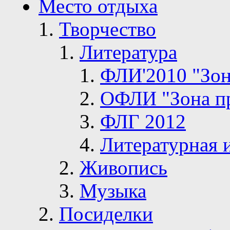
Место отдыха
Творчество
Литература
ФЛИ'2010 "Зон
ОФЛИ "Зона п
ФЛГ 2012
Литературная 
Живопись
Музыка
Посиделки