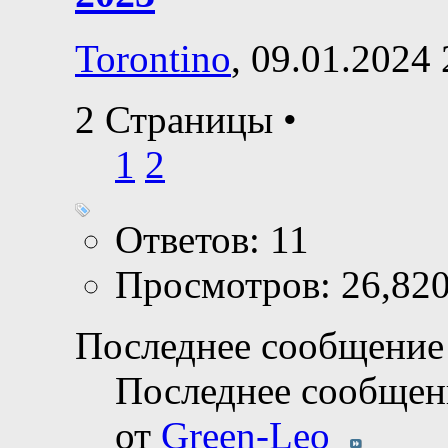
Torontino
, 09.01.2024
2 Страницы
•
1
2
Ответов: 11
Просмотров: 26,82
Последнее сообщение 
Последнее сообщен
от
Green-Leo