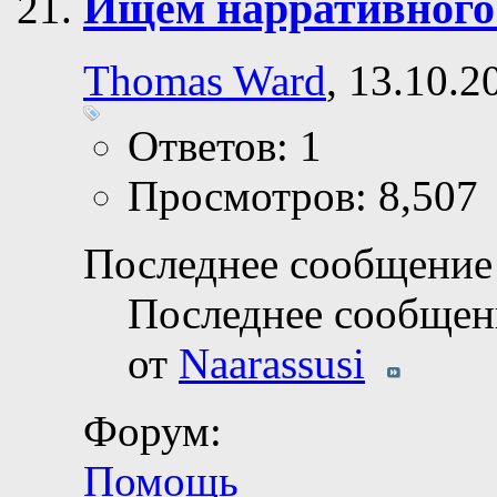
Ищем нарративного
Thomas Ward
, 13.10.2
Ответов: 1
Просмотров: 8,507
Последнее сообщение 
Последнее сообщен
от
Naarassusi
Форум:
Помощь