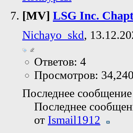
[MV]
LSG Inc. Chapt
Nichayo_skd
, 13.12.2
Ответов: 4
Просмотров: 34,24
Последнее сообщение 
Последнее сообщен
от
Ismail1912