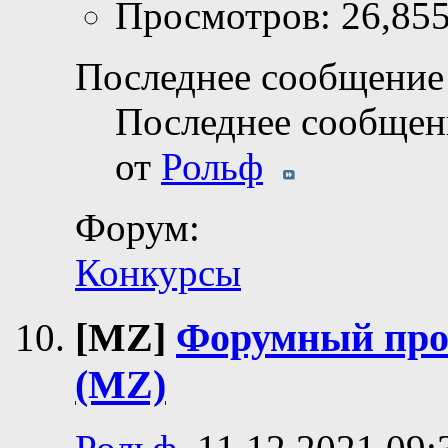
Просмотров: 26,85
Последнее сообщение 
Последнее сообщен
от
Рольф
Форум:
Конкурсы
[MZ]
Форумный про
(MZ)