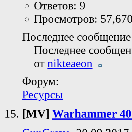
Ответов: 9
Просмотров: 57,67
Последнее сообщение 
Последнее сообщен
от
nikteaeon
Форум:
Ресурсы
[MV]
Warhammer 400