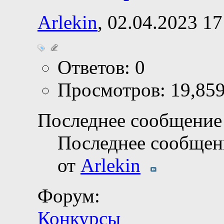
Arlekin
, 02.04.2023 17
Ответов: 0
Просмотров: 19,85
Последнее сообщение 
Последнее сообщен
от
Arlekin
Форум:
Конкурсы