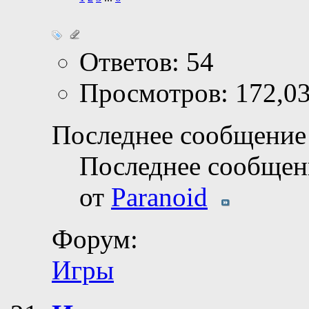
Ответов: 54
Просмотров: 172,0
Последнее сообщение 
Последнее сообщен
от
Paranoid
Форум:
Игры