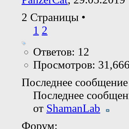
2 Страницы
•
1
2
Ответов: 12
Просмотров: 31,66
Последнее сообщение 
Последнее сообщен
от
ShamanLab
Форум: