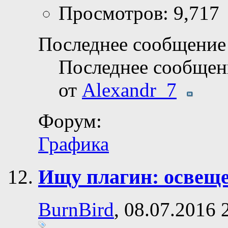
Просмотров: 9,717
Последнее сообщение 
Последнее сообщен
от
Alexandr_7
Форум:
Графика
Ищу плагин: освещ
BurnBird
, 08.07.2016 