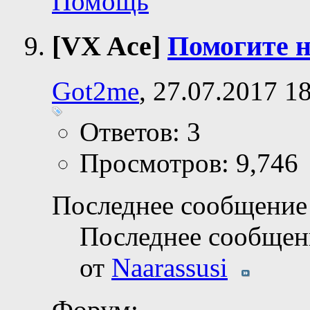
Помощь
[VX Ace]
Помогите 
Got2me
, 27.07.2017 1
Ответов: 3
Просмотров: 9,746
Последнее сообщение 
Последнее сообщен
от
Naarassusi
Форум: