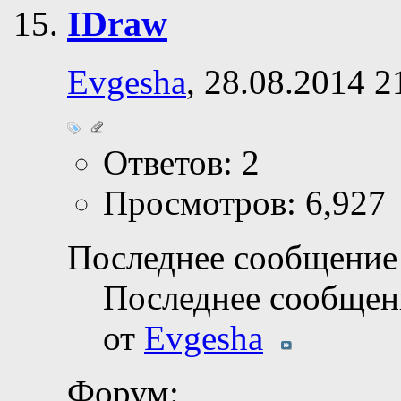
IDraw
Evgesha
, 28.08.2014 2
Ответов: 2
Просмотров: 6,927
Последнее сообщение 
Последнее сообщен
от
Evgesha
Форум: