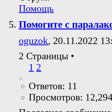
Помощь
Помогите с паралак
oguzok
, 20.11.2022 13
2 Страницы
•
1
2
Ответов: 11
Просмотров: 12,29