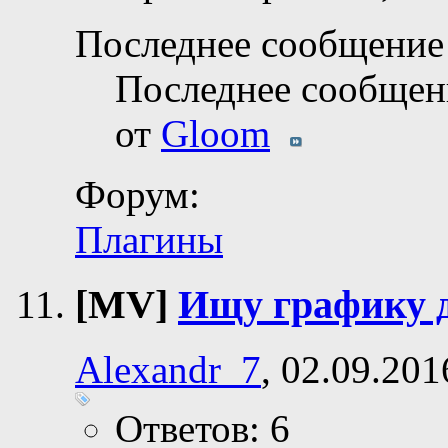
Последнее сообщение 
Последнее сообщен
от
Gloom
Форум:
Плагины
[MV]
Ищу графику 
Alexandr_7
, 02.09.201
Ответов: 6