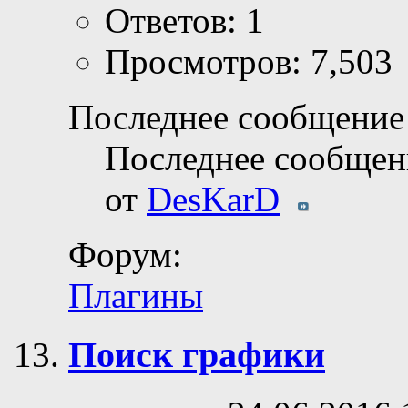
Ответов: 1
Просмотров: 7,503
Последнее сообщение 
Последнее сообщен
от
DesKarD
Форум:
Плагины
Поиск графики