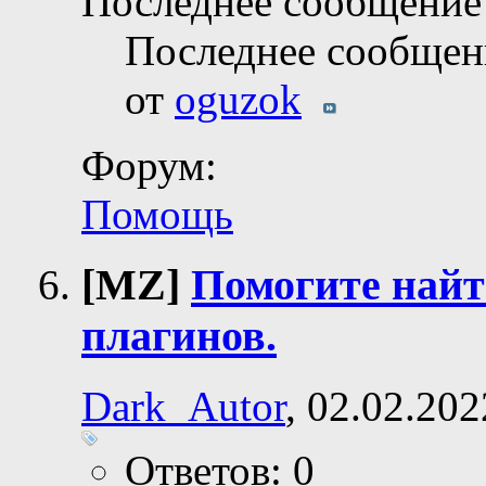
Последнее сообщение 
Последнее сообщен
от
oguzok
Форум:
Помощь
[MZ]
Помогите найт
плагинов.
Dark_Autor
, 02.02.202
Ответов: 0