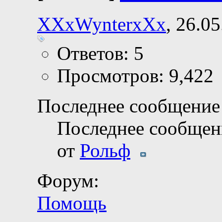
XXxWynterxXx
, 26.0
Ответов: 5
Просмотров: 9,422
Последнее сообщение 
Последнее сообщен
от
Рольф
Форум:
Помощь