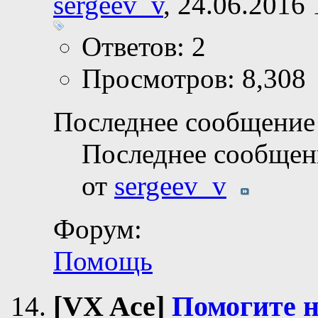
sergeev_v
, 24.06.2016 
Ответов: 2
Просмотров: 8,308
Последнее сообщение 
Последнее сообщен
от
sergeev_v
Форум:
Помощь
[VX Ace]
Помогите н