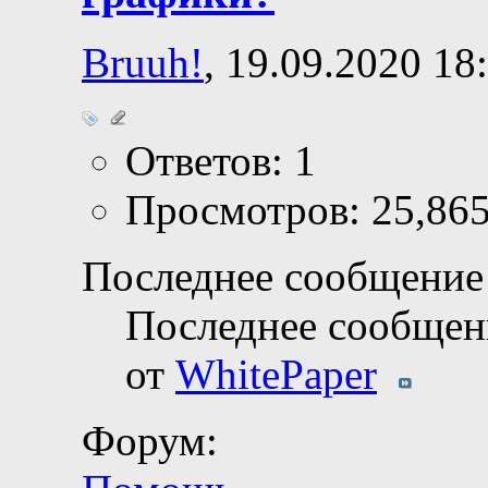
Bruuh!
, 19.09.2020 18
Ответов: 1
Просмотров: 25,86
Последнее сообщение 
Последнее сообщен
от
WhitePaper
Форум: