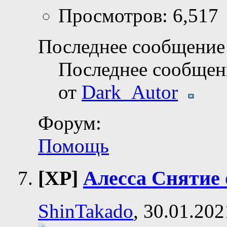
Просмотров: 6,517
Последнее сообщение 
Последнее сообщен
от
Dark_Autor
Форум:
Помощь
[XP]
Алесса Снятие 
ShinTakado
, 30.01.202