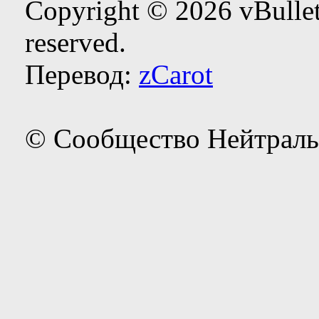
Copyright © 2026 vBulleti
reserved.
Перевод:
zCarot
© Сообщество Нейтраль