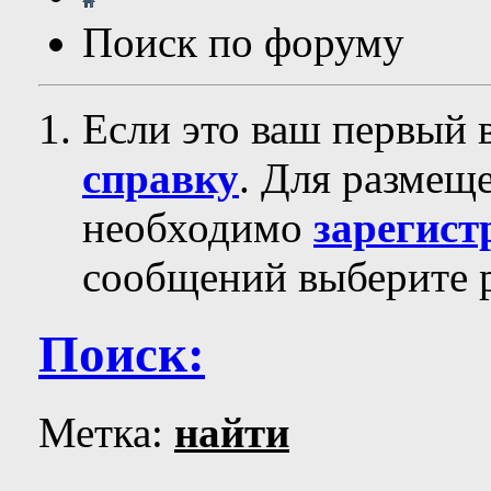
Поиск по форуму
Если это ваш первый 
справку
. Для размещ
необходимо
зарегист
сообщений выберите р
Поиск:
Метка:
найти