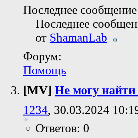
Последнее сообщение 
Последнее сообщен
от
ShamanLab
Форум:
Помощь
[MV]
Не могу найти 
1234
, 30.03.2024 10:1
Ответов: 0