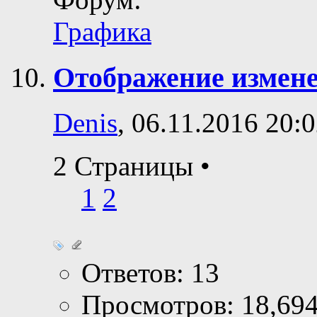
Графика
Отображение измен
Denis
, 06.11.2016 20:
2 Страницы
•
1
2
Ответов: 13
Просмотров: 18,69