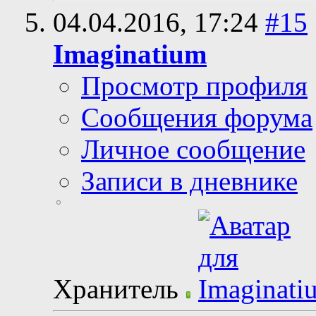
04.04.2016,
17:24
#15
Imaginatium
Просмотр профиля
Сообщения форума
Личное сообщение
Записи в дневнике
Хранитель