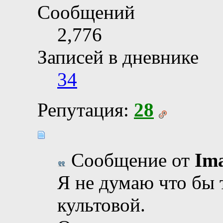
Сообщений
2,776
Записей в дневнике
34
Репутация:
28
Сообщение от
Im
Я не думаю что бы т
культовой.