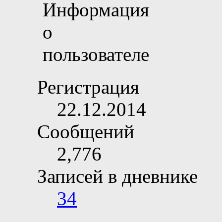
Регистрация
22.12.2014
Сообщений
2,776
Записей в дневнике
34