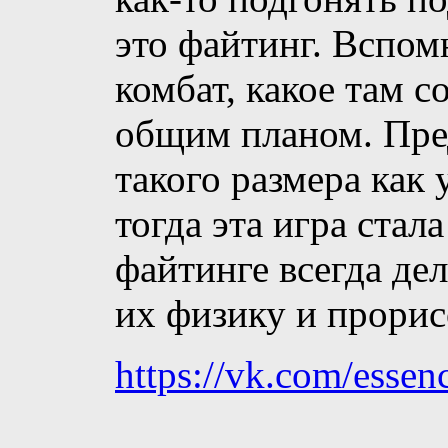
это файтинг. Вспом
комбат, какое там 
общим планом. Пре
такого размера как 
тогда эта игра стала
файтинге всегда дел
их физику и прорис
https://vk.com/essenc