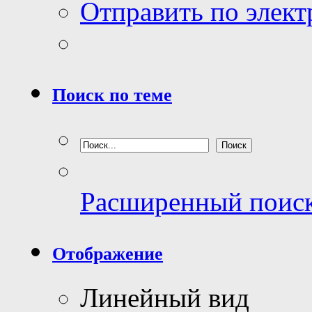
Отправить по элек
Поиск по теме
Расширенный поис
Отображение
Линейный вид