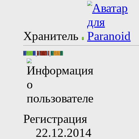
Хранитель
Регистрация
22.12.2014