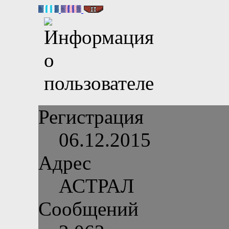
Регистрация
06.12.2015
Адрес
АСТРАЛ
Сообщений