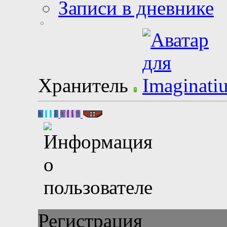
Записи в дневнике
Хранитель
Регистрация