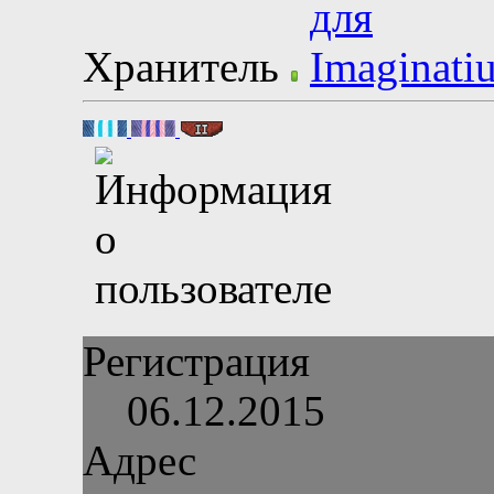
Хранитель
Регистрация
06.12.2015
Адрес