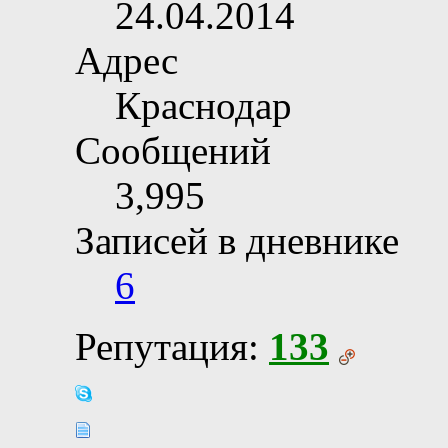
24.04.2014
Адрес
Краснодар
Сообщений
3,995
Записей в дневнике
6
Репутация:
133