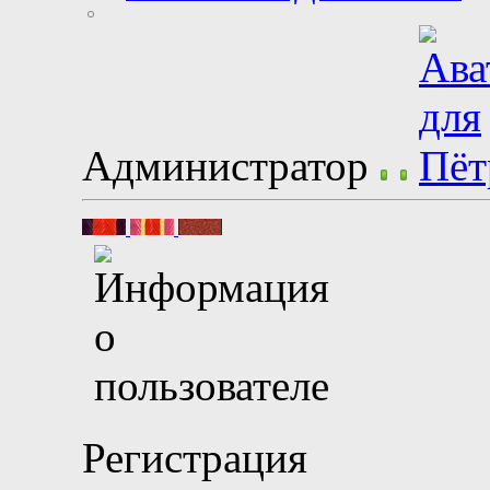
Администратор
Регистрация