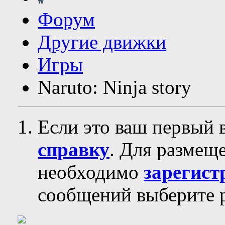
Форум
Другие движки
Игры
Naruto: Ninja story
Если это ваш первый 
справку
. Для размещ
необходимо
зарегист
сообщений выберите р