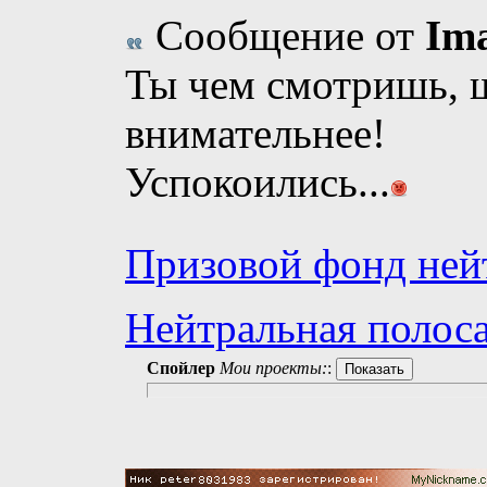
Сообщение от
Im
Ты чем смотришь, 
внимательнее!
Успокоились...
Призовой фонд ней
Нейтральная полоса
Спойлер
Мои проекты:
: