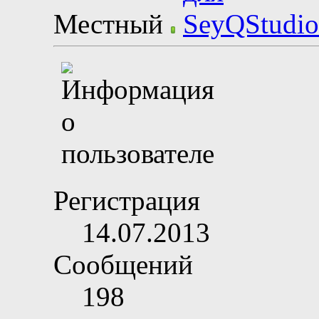
Местный
Регистрация
14.07.2013
Сообщений
198