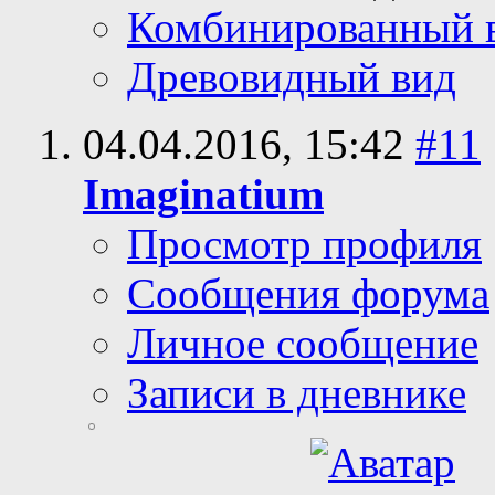
Комбинированный 
Древовидный вид
04.04.2016,
15:42
#11
Imaginatium
Просмотр профиля
Сообщения форума
Личное сообщение
Записи в дневнике