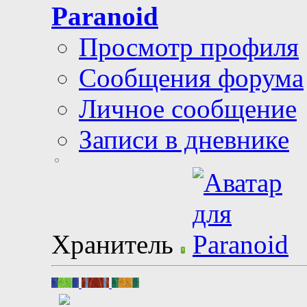
Paranoid
Просмотр профиля
Сообщения форума
Личное сообщение
Записи в дневнике
Хранитель